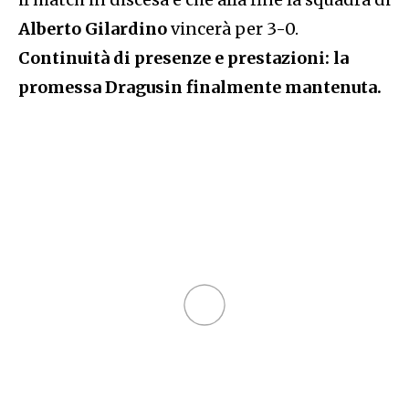
Alberto Gilardino
vincerà per 3-0.
Continuità di presenze e prestazioni: la
promessa Dragusin finalmente mantenuta.