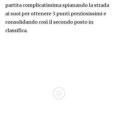
partita complicatissima spianando la strada
ai suoi per ottenere 3 punti preziosissimi e
consolidando così il secondo posto in
classifica.