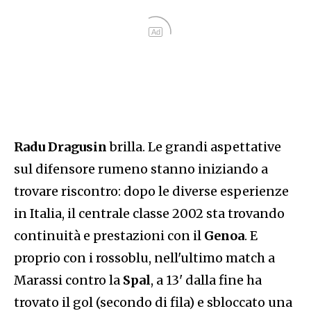
Ad
Radu Dragusin
brilla. Le grandi aspettative
sul difensore rumeno stanno iniziando a
trovare riscontro: dopo le diverse esperienze
in Italia, il centrale classe 2002 sta trovando
continuità e prestazioni con il
Genoa
. E
proprio con i rossoblu, nell'ultimo match a
Marassi contro la
Spal
, a 13' dalla fine ha
trovato il gol (secondo di fila) e sbloccato una