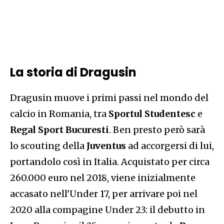
La storia di Dragusin
Dragusin muove i primi passi nel mondo del
calcio in Romania, tra
Sportul Studentesc
e
Regal Sport Bucuresti
. Ben presto però sarà
lo scouting della
Juventus
ad accorgersi di lui,
portandolo così in Italia. Acquistato per circa
260.000 euro nel 2018, viene inizialmente
accasato nell'Under 17, per arrivare poi nel
2020 alla compagine Under 23: il debutto in