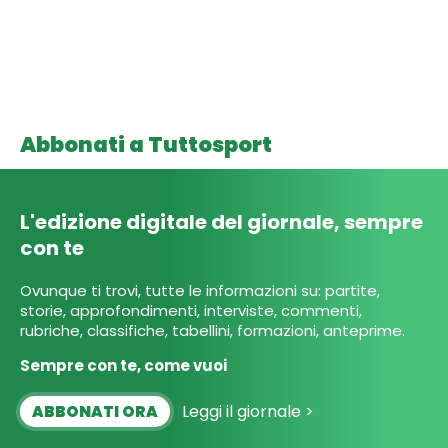
Abbonati a Tuttosport
L'edizione digitale del giornale, sempre
con te
Ovunque ti trovi, tutte le informazioni su: partite,
storie, approfondimenti, interviste, commenti,
rubriche, classifiche, tabellini, formazioni, anteprime.
Sempre con te, come vuoi
Leggi il giornale >
ABBONATI ORA