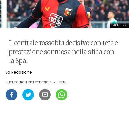
LAPRESSE
Il centrale rossoblu decisivo con rete e
prestazione sontuosa nella sfida con
la Spal
La Redazione
Pubblicato Il
26 Febbraio 2023, 12:09