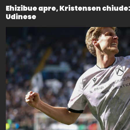
Ehizibue apre, Kristensen chiude:
Udinese