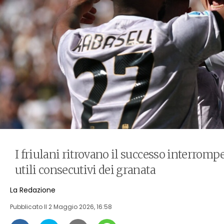
I friulani ritrovano il successo interrompen
utili consecutivi dei granata
La Redazione
Pubblicato Il
2 Maggio 2026, 16:58