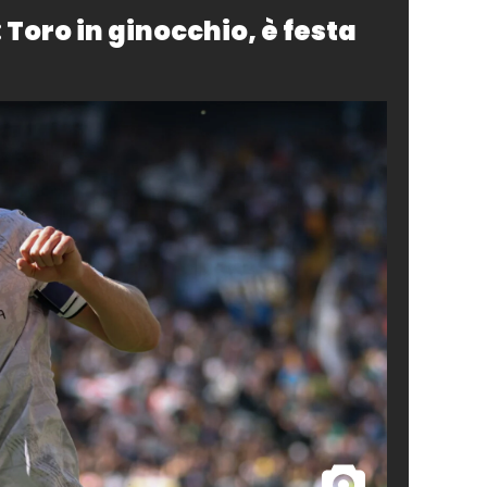
 Toro in ginocchio, è festa