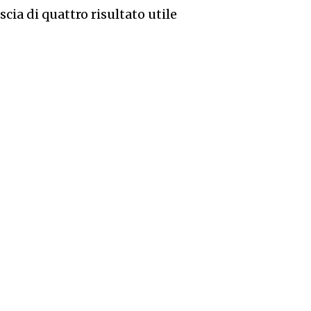
cia di quattro risultato utile